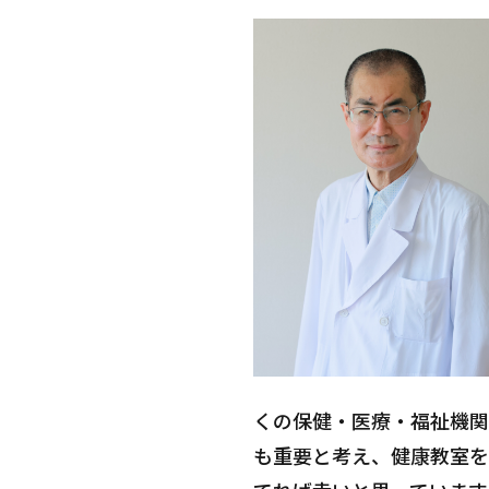
くの保健・医療・福祉機関
も重要と考え、健康教室を