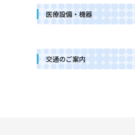
医療設備・機器
交通のご案内