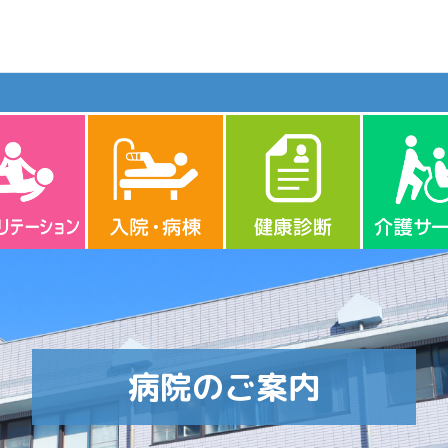
病院のご案内