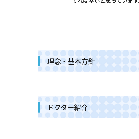
てれば幸いと思っています
理念・基本方針
ドクター紹介