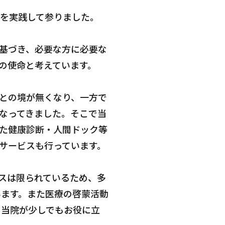
療を実践して参りました。
基づき、必要な方に必要な
の使命と考えています。
との境が無くなり、一方で
なってきました。そこで当
た健康診断・人間ドック等
サービスも行っています。
スは限られているため、多
います。また医療の啓蒙活動
、当院が少しでもお役に立