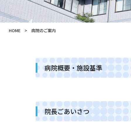
HOME
> 病院のご案内
病院概要・施設基準
院長ごあいさつ