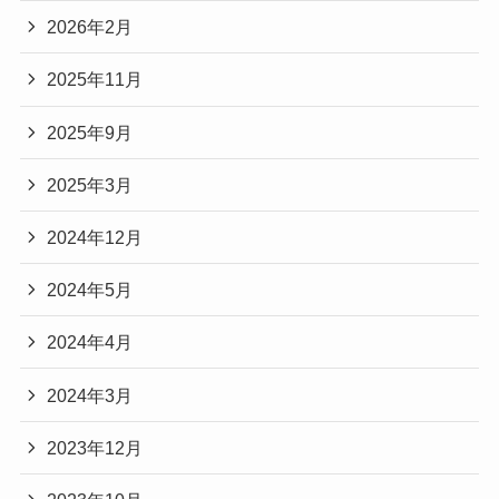
2026年2月
2025年11月
2025年9月
2025年3月
2024年12月
2024年5月
2024年4月
2024年3月
2023年12月