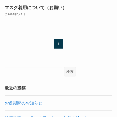
マスク着用について（お願い）
2024年5月1日
1
検索
最近の投稿
お盆期間のお知らせ