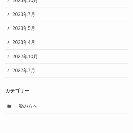
2023年10月
2023年7月
2023年5月
2023年4月
2022年10月
2022年7月
カテゴリー
一般の方へ