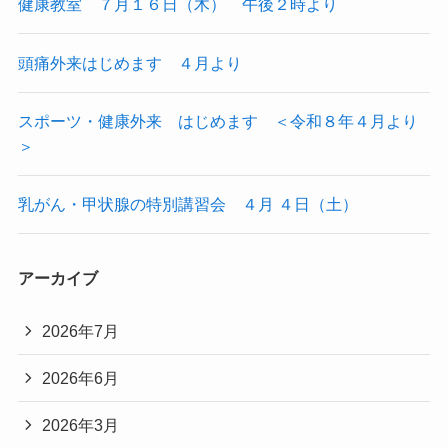
健康教室 ７月１６日（木） 午後２時より
頭痛外来はじめます ４月より
スポーツ・健康外来 はじめます ＜令和８年４月より
＞
乳がん・甲状腺の特別講習会 ４月 ４日（土）
アーカイブ
2026年7月
2026年6月
2026年3月