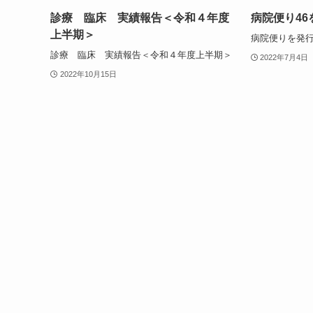
診療 臨床 実績報告＜令和４年度
病院便り4
上半期＞
病院便りを発
診療 臨床 実績報告＜令和４年度上半期＞
2022年7月4日
2022年10月15日