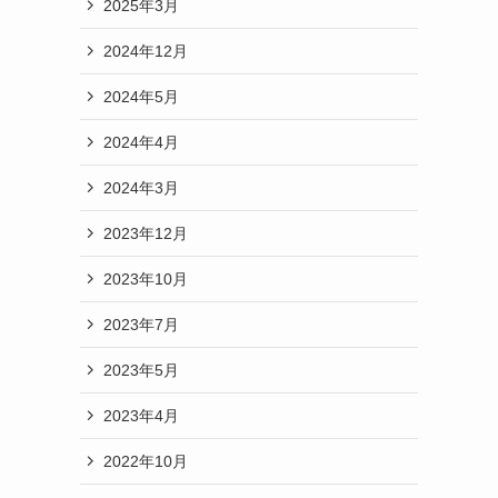
2025年3月
2024年12月
2024年5月
2024年4月
2024年3月
2023年12月
2023年10月
2023年7月
2023年5月
2023年4月
2022年10月