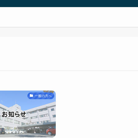
一般の方へ