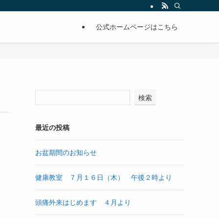
公式ホームページはこちら
検索
最近の投稿
お盆期間のお知らせ
健康教室 ７月１６日（木） 午後２時より
頭痛外来はじめます ４月より