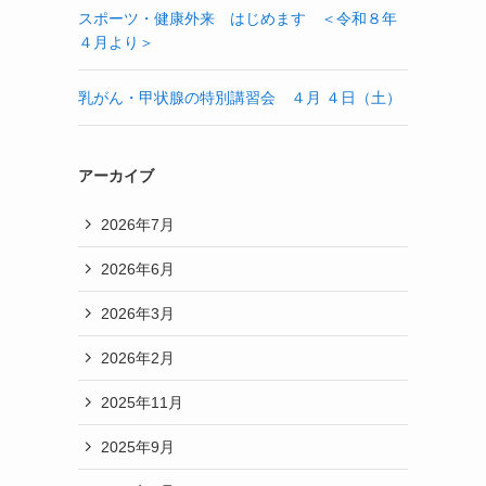
スポーツ・健康外来 はじめます ＜令和８年
４月より＞
乳がん・甲状腺の特別講習会 ４月 ４日（土）
アーカイブ
2026年7月
2026年6月
2026年3月
2026年2月
2025年11月
2025年9月